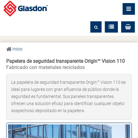
Inicio
Papelera de seguridad transparente Origin™ Vision 110
Fabricado con materiales reciclados
La papelera de seguridad transparente Origin™ Vision 110 es
ideal para lugares con gran afluencia de público donde la
seguridad es fundamental. Sus paneles transparentes
ofrecen una solución eficaz para identificar cualquier objeto
sospechoso depositado en la papelera.