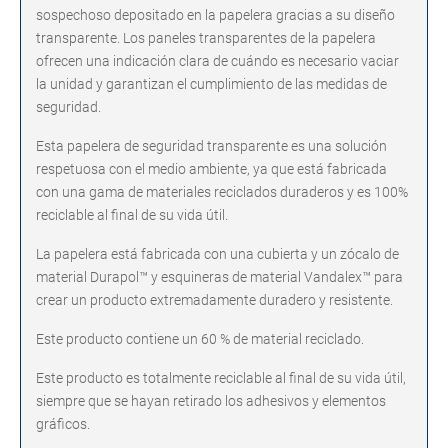
sospechoso depositado en la papelera gracias a su diseño
transparente. Los paneles transparentes de la papelera
ofrecen una indicación clara de cuándo es necesario vaciar
la unidad y garantizan el cumplimiento de las medidas de
seguridad.
Esta papelera de seguridad transparente es una solución
respetuosa con el medio ambiente, ya que está fabricada
con una gama de materiales reciclados duraderos y es 100%
reciclable al final de su vida útil.
La papelera está fabricada con una cubierta y un zócalo de
material Durapol™ y esquineras de material Vandalex™ para
crear un producto extremadamente duradero y resistente.
Este producto contiene un 60 % de material reciclado.
Este producto es totalmente reciclable al final de su vida útil,
siempre que se hayan retirado los adhesivos y elementos
gráficos.