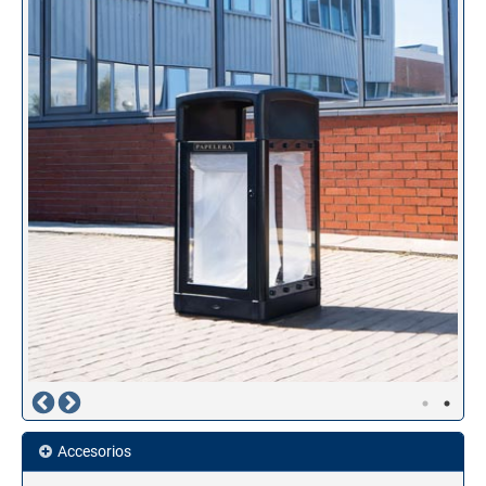
Accesorios